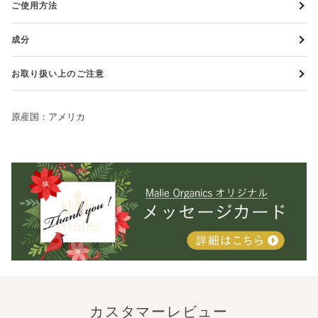
ご使用方法
成分
お取り扱い上のご注意
原産国：アメリカ
カスタマーレビュー