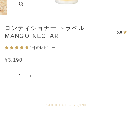
コンディショナー トラベル
5.0
MANGO NECTAR
1件のレビュー
¥3,190
−
+
SOLD OUT
•
¥3,190