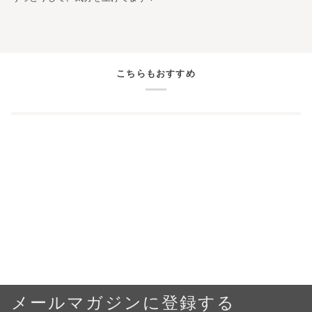
こちらもおすすめ
メールマガジンに登録する