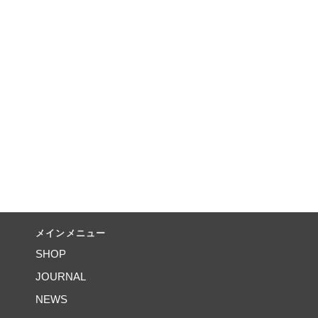
メインメニュー
SHOP
JOURNAL
NEWS