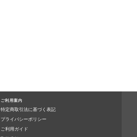
ご利用案内
特定商取引法に基づく表記
プライバシーポリシー
ご利用ガイド