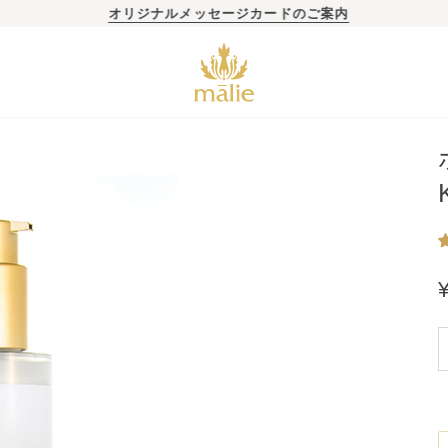
オリジナルメッセージカードのご案内