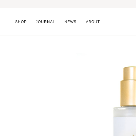
SHOP
JOURNAL
NEWS
ABOUT