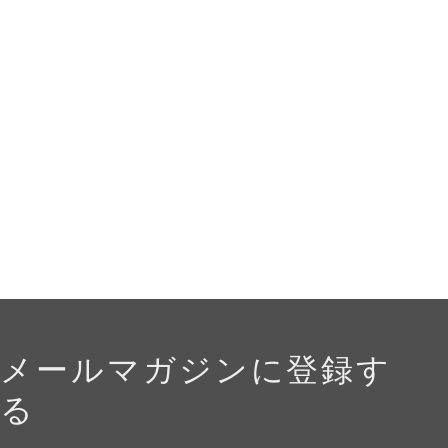
メールマガジンに登録す
る