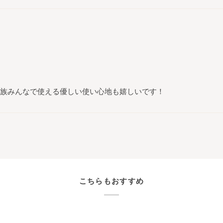
族みんなで使える優しい使い心地も嬉しいです！
こちらもおすすめ