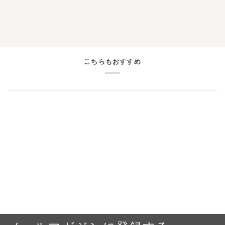
こちらもおすすめ