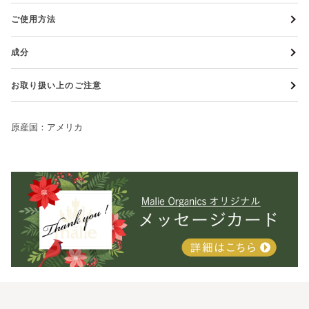
ご使用方法
成分
お取り扱い上のご注意
原産国：アメリカ