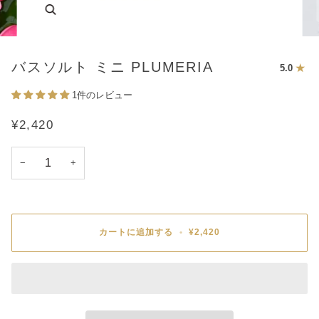
バスソルト ミニ PLUMERIA
5.0
1件のレビュー
¥2,420
−
+
カートに追加する
•
¥2,420