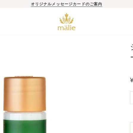
オリジナルメッセージカードのご案内