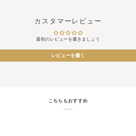
カスタマーレビュー
最初のレビューを書きましょう
レビューを書く
こちらもおすすめ