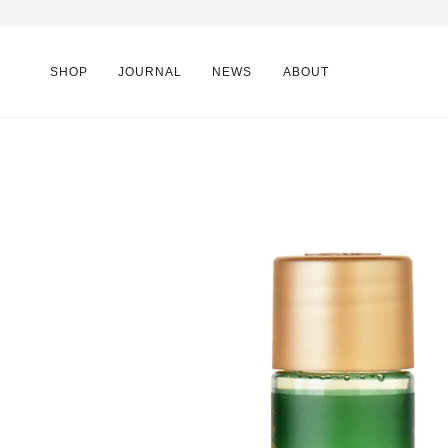
SHOP
JOURNAL
NEWS
ABOUT