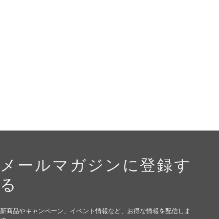
メールマガジンに登録す
る
新商品やキャンペーン、イベント情報など、お得な情報を配信しま