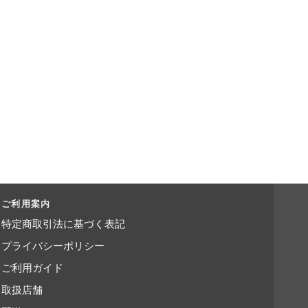
ご利用案内
特定商取引法に基づく表記
プライバシーポリシー
ご利用ガイド
取扱店舗