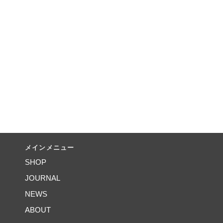
メインメニュー
SHOP
JOURNAL
NEWS
ABOUT