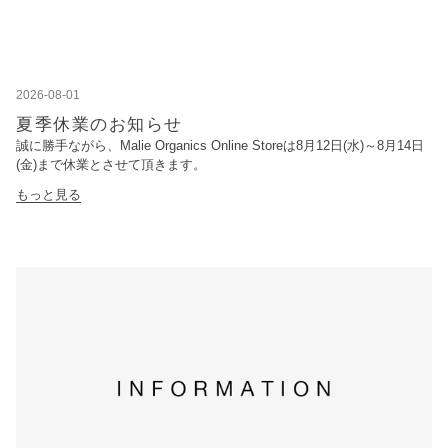
2026-08-01
夏季休業のお知らせ
誠に勝手ながら、Malie Organics Online Storeは8月12日(水)～8月14日
(金)まで休業とさせて頂きます。
もっと見る