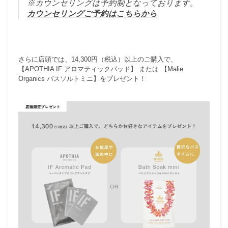
※カウンセリングは予約制となっております。
カウンセリングご予約はこちらから
さらに店頭では、
14,300円（税込）以上のご購入で、
【APOTHIA IF アロマティックパッド】 または 【Malie
Organics バスソルトミニ】をプレゼント！