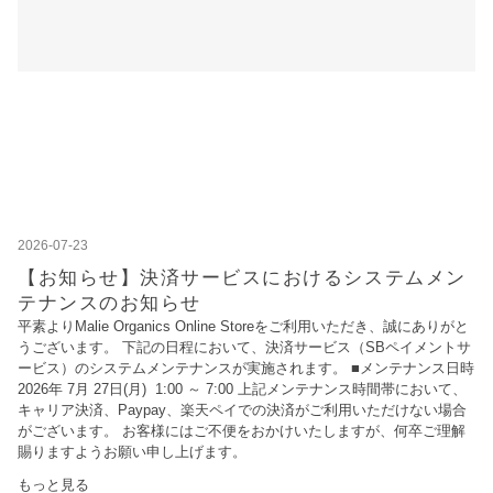
2026-07-23
【お知らせ】決済サービスにおけるシステムメン
テナンスのお知らせ
平素よりMalie Organics Online Storeをご利用いただき、誠にありがと
うございます。 下記の日程において、決済サービス（SBペイメントサ
ービス）のシステムメンテナンスが実施されます。 ■メンテナンス日時
2026年 7月 27日(月) 1:00 ～ 7:00 上記メンテナンス時間帯において、
キャリア決済、Paypay、楽天ペイでの決済がご利用いただけない場合
がございます。 お客様にはご不便をおかけいたしますが、何卒ご理解
賜りますようお願い申し上げます。
もっと見る