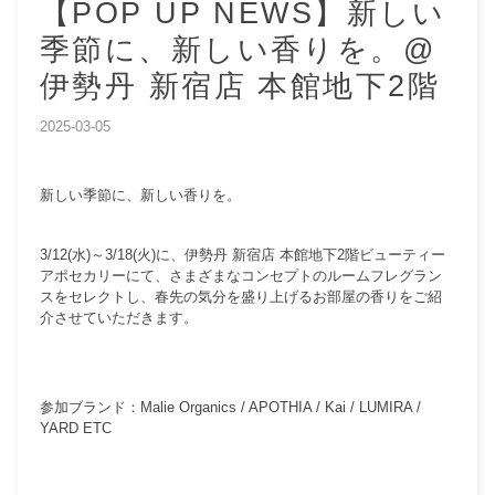
【POP UP NEWS】新しい
季節に、新しい香りを。@
伊勢丹 新宿店 本館地下2階
2025-03-05
新しい季節に、新しい香りを。
3/12(水)～3/18(火)に、伊勢丹 新宿店 本館地下2階ビューティー
アポセカリーにて、さまざまなコンセプトのルームフレグラン
スをセレクトし、春先の気分を盛り上げるお部屋の香りをご紹
介させていただきます。
参加ブランド：Malie Organics / APOTHIA / Kai / LUMIRA /
YARD ETC