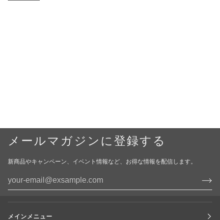
メールマガジンに登録する
新商品やキャンペーン、イベント情報など、お得な情報を配信します。
メインメニュー