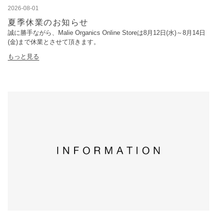
2026-08-01
夏季休業のお知らせ
誠に勝手ながら、Malie Organics Online Storeは8月12日(水)～8月14日
(金)まで休業とさせて頂きます。
もっと見る