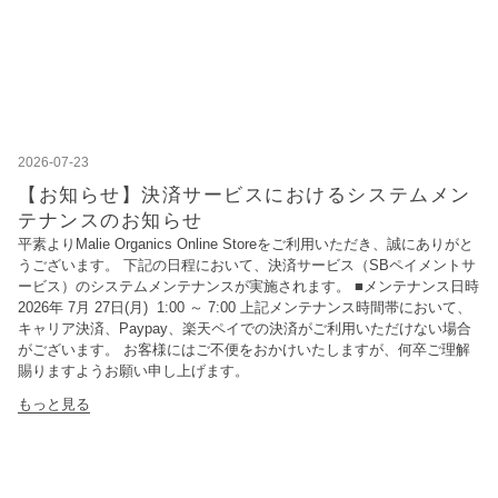
2026-07-23
【お知らせ】決済サービスにおけるシステムメン
テナンスのお知らせ
平素よりMalie Organics Online Storeをご利用いただき、誠にありがと
うございます。 下記の日程において、決済サービス（SBペイメントサ
ービス）のシステムメンテナンスが実施されます。 ■メンテナンス日時
2026年 7月 27日(月) 1:00 ～ 7:00 上記メンテナンス時間帯において、
キャリア決済、Paypay、楽天ペイでの決済がご利用いただけない場合
がございます。 お客様にはご不便をおかけいたしますが、何卒ご理解
賜りますようお願い申し上げます。
もっと見る