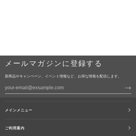
メールマガジンに登録する
新商品やキャンペーン、イベント情報など、お得な情報を配信します。
メインメニュー
ご利用案内