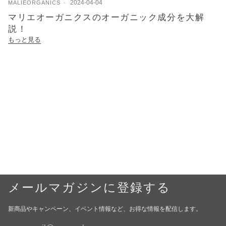
2024-04-04
MALIEORGANICS
マリエオーガニクスのオーガニック成分を大解
説！
もっと見る
メールマガジンに登録する
新商品やキャンペーン、イベント情報など、お得な情報を配信します。