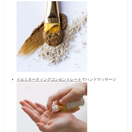
イルミネーティングコンセントレート
でハンドマッサージ