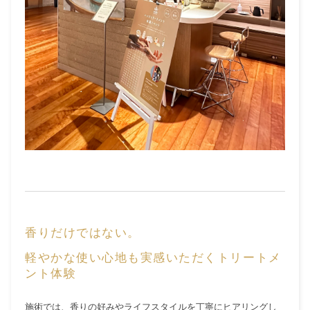
香りだけではない。
軽やかな使い心地も実感いただくトリートメ
ント体験
施術では、香りの好みやライフスタイルを丁寧にヒアリングし