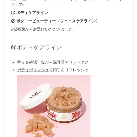
た上で、
① ボディケアライン
② ボタニービューティー（フェイスケアライン）
の2種類からお選びいただきました。
👐ボディケアライン
香りを確認しながら深呼吸でリラックス
ボディポリッシュ
で両手をリフレッシュ