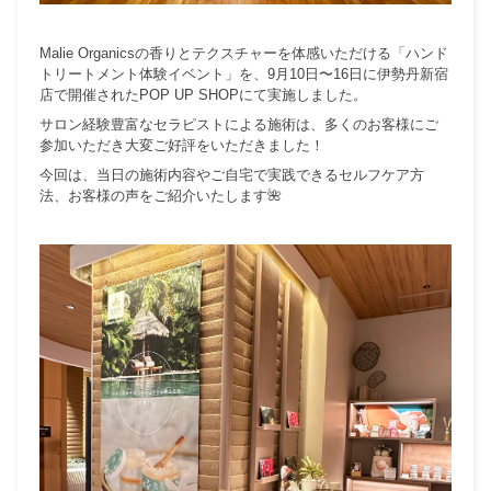
Malie Organicsの香りとテクスチャーを体感いただける「ハンド
トリートメント体験イベント」を、
9月10日〜16日に伊勢丹新宿
店で開催されたPOP UP SHOPにて実施しました。
サロン経験豊富なセラピストによる施術は、多くのお客様にご
参加いただき大変ご好評をいただきました！
今回は、当日の施術内容やご自宅で実践できるセルフケア方
法、お客様の声をご紹介いたします🌺