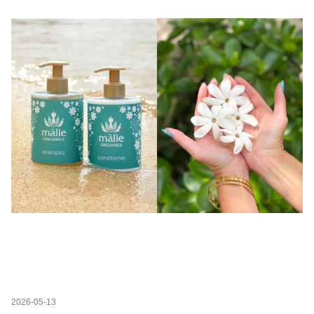
2026-05-13