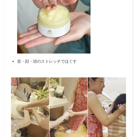
首・顔・頭のストレッチでほぐす