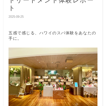
トリートメント体験レポー
ト
2025-09-25
五感で感じる、ハワイのスパ体験をあなたの
手に。