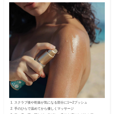
スクラブ後や乾燥が気になる部分に1〜2プッシュ
手のひらで温めてから優しくマッサージ